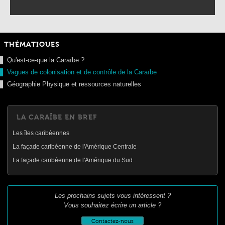
THÉMATIQUES
Qu'est-ce-que la Caraïbe ?
Vagues de colonisation et de contrôle de la Caraïbe
Géographie Physique et ressources naturelles
LA CARAÏBE EN BREF
Les îles caribéennes
La façade caribéenne de l'Amérique Centrale
La façade caribéenne de l'Amérique du Sud
Les prochains sujets vous intéressent ?
Vous souhaitez écrire un article ?
Contactez-nous