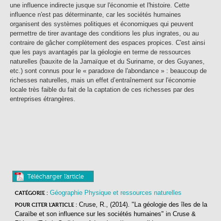
une influence indirecte jusque sur l'économie et l'histoire. Cette
influence n'est pas déterminante, car les sociétés humaines
organisent des systèmes politiques et économiques qui peuvent
permettre de tirer avantage des conditions les plus ingrates, ou au
contraire de gâcher complètement des espaces propices. C'est ainsi
que les pays avantagés par la géologie en terme de ressources
naturelles (bauxite de la Jamaïque et du Suriname, or des Guyanes,
etc.) sont connus pour le « paradoxe de l'abondance » : beaucoup de
richesses naturelles, mais un effet d’entraînement sur l'économie
locale très faible du fait de la captation de ces richesses par des
entreprises étrangères.
Télécharger l'article
Géographie Physique et ressources naturelles
CATÉGORIE :
Cruse, R., (2014). "La géologie des îles de la
POUR CITER L'ARTICLE :
Caraïbe et son influence sur les sociétés humaines"
in
Cruse &