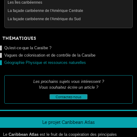
Les îles caribéennes
La façade caribéenne de l'Amérique Centrale
La façade caribéenne de l'Amérique du Sud
THÉMATIQUES
Qu'est-ce-que la Caraïbe ?
Vagues de colonisation et de contrôle de la Caraïbe
Géographie Physique et ressources naturelles
Les prochains sujets vous intéressent ?
Vous souhaitez écrire un article ?
Contactez-nous
Le projet Caribbean Atlas
Le
Caribbean Atlas
est le fruit de la coopération des principales