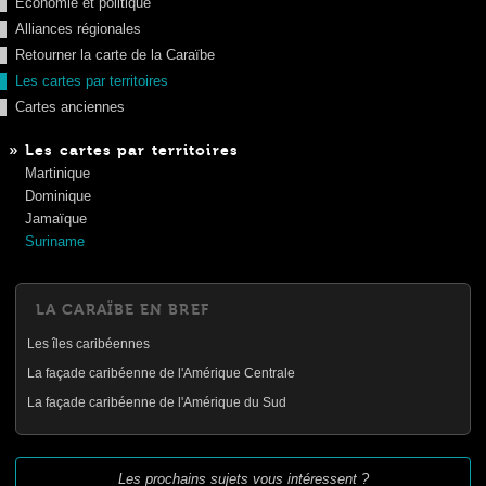
Economie et politique
Alliances régionales
Retourner la carte de la Caraïbe
Les cartes par territoires
Cartes anciennes
» Les cartes par territoires
Martinique
Dominique
Jamaïque
Suriname
LA CARAÏBE EN BREF
Les îles caribéennes
La façade caribéenne de l'Amérique Centrale
La façade caribéenne de l'Amérique du Sud
Les prochains sujets vous intéressent ?