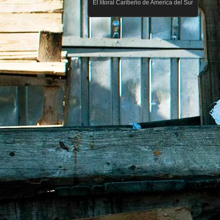
El litoral Caribeño de America del Sur